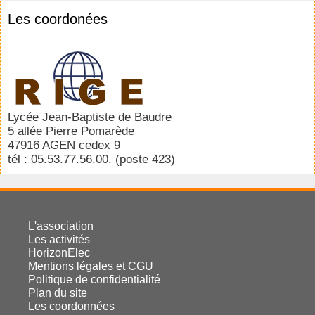
Les coordonées
Lycée Jean-Baptiste de Baudre
5 allée Pierre Pomarède
47916 AGEN cedex 9
tél : 05.53.77.56.00. (poste 423)
L'association
Les activités
HorizonElec
Mentions légales et CGU
Politique de confidentialité
Plan du site
Les coordonnées