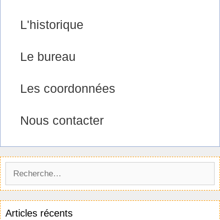
L'historique
Le bureau
Les coordonnées
Nous contacter
Articles récents