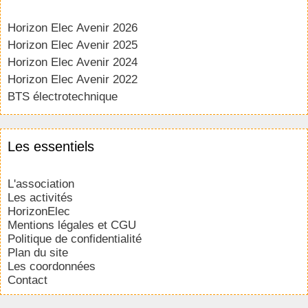
Horizon Elec Avenir 2026
Horizon Elec Avenir 2025
Horizon Elec Avenir 2024
Horizon Elec Avenir 2022
BTS électrotechnique
Les essentiels
L'association
Les activités
HorizonElec
Mentions légales et CGU
Politique de confidentialité
Plan du site
Les coordonnées
Contact