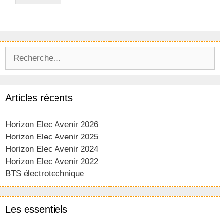
Rechercher :
Articles récents
Horizon Elec Avenir 2026
Horizon Elec Avenir 2025
Horizon Elec Avenir 2024
Horizon Elec Avenir 2022
BTS électrotechnique
Les essentiels