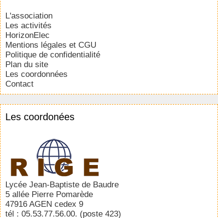
L'association
Les activités
HorizonElec
Mentions légales et CGU
Politique de confidentialité
Plan du site
Les coordonnées
Contact
Les coordonées
Lycée Jean-Baptiste de Baudre
5 allée Pierre Pomarède
47916 AGEN cedex 9
tél : 05.53.77.56.00. (poste 423)