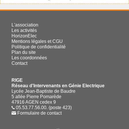
L'association
Les activités
HorizonElec
Mentions légales et CGU
Politique de confidentialité
Plan du site
Les coordonnées
Contact
RIGE
Réseau d'Intervenants en Génie Electrique
Lycée Jean-Baptiste de Baudre
5 allée Pierre Pomarède
47916 AGEN cedex 9
05.53.77.56.00. (poste 423)
Formulaire de contact