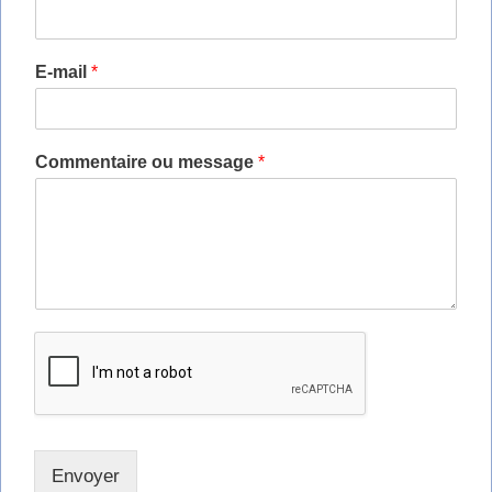
E-mail
*
Commentaire ou message
*
Envoyer