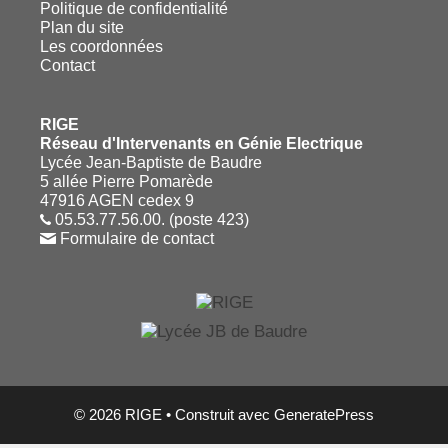
Politique de confidentialité
Plan du site
Les coordonnées
Contact
RIGE
Réseau d'Intervenants en Génie Electrique
Lycée Jean-Baptiste de Baudre
5 allée Pierre Pomarède
47916 AGEN cedex 9
05.53.77.56.00. (poste 423)
Formulaire de contact
© 2026 RIGE
• Construit avec
GeneratePress