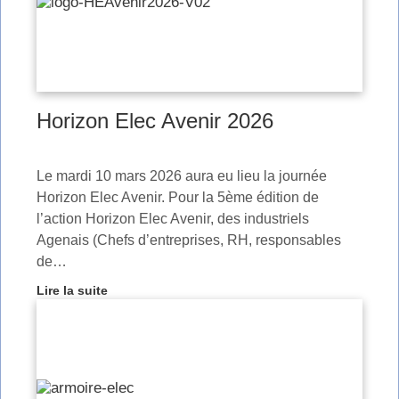
Horizon Elec Avenir 2026
Le mardi 10 mars 2026 aura eu lieu la journée
Horizon Elec Avenir. Pour la 5ème édition de
l’action Horizon Elec Avenir, des industriels
Agenais (Chefs d’entreprises, RH, responsables
de…
Lire la suite