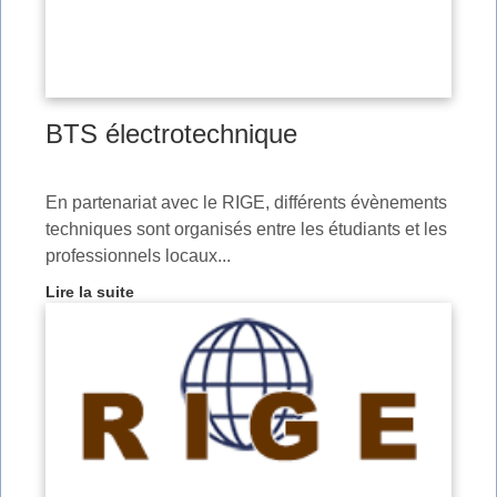
BTS électrotechnique
En partenariat avec le RIGE, différents évènements
techniques sont organisés entre les étudiants et les
professionnels locaux...
Lire la suite